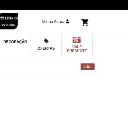
Lista de
Minha Conta
resentes
DECORAÇÃO
VALE
OFERTAS
PRESENTE