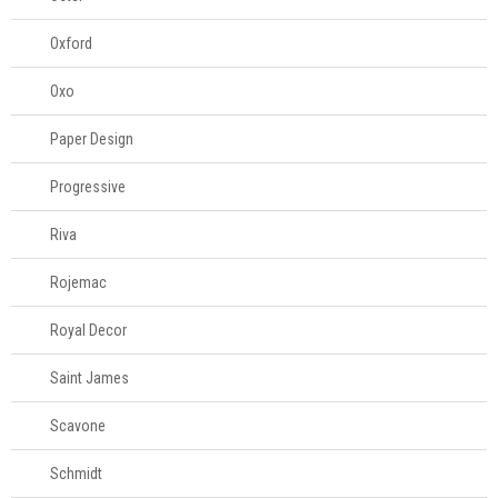
Oxford
Oxo
Paper Design
Progressive
Riva
Rojemac
Royal Decor
Saint James
Scavone
Schmidt