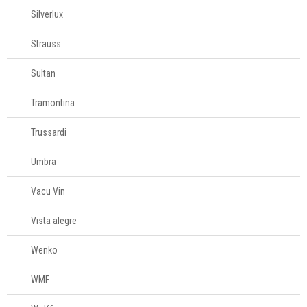
Silverlux
Strauss
Sultan
Tramontina
Trussardi
Umbra
Vacu Vin
Vista alegre
Wenko
WMF