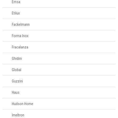
Emsa
Etilux
Fackelmann
Forma Inox
Fracalanza
Ghidini
Global
Guzzini
Haus
Hudson Home
Imeltron