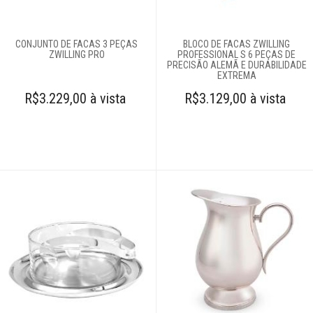
CONJUNTO DE FACAS 3 PEÇAS
BLOCO DE FACAS ZWILLING
ZWILLING PRO
PROFESSIONAL S 6 PEÇAS DE
PRECISÃO ALEMÃ E DURABILIDADE
EXTREMA
R$3.229,00 à vista
R$3.129,00 à vista