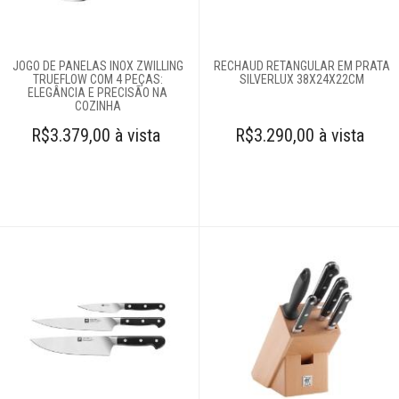
JOGO DE PANELAS INOX ZWILLING
RECHAUD RETANGULAR EM PRATA
TRUEFLOW COM 4 PEÇAS:
SILVERLUX 38X24X22CM
ELEGÂNCIA E PRECISÃO NA
COZINHA
R$3.379,00 à vista
R$3.290,00 à vista