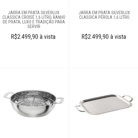
JARRA EM PRATA SILVERLUX
JARRA EM PRATA SILVERLUX
CLASSICA CROISÉ 1,6 LITRO, BANHO
CLASSICA PÉROLA 1,6 LITRO
DE PRATA, LUXO E TRADIÇÃO PARA
SERVIR
R$2.499,90 à vista
R$2.499,90 à vista