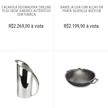
CAÇAROLA DEFUMADORA ZWILLING
BANDEJA LISA COM ALÇAS EM
PLUS 28CM: SABORES AUTÊNTICOS
PRATA SILVERLUX 40X31CM
SEM FUMAÇA
R$2.269,00 à vista
R$2.199,90 à vista