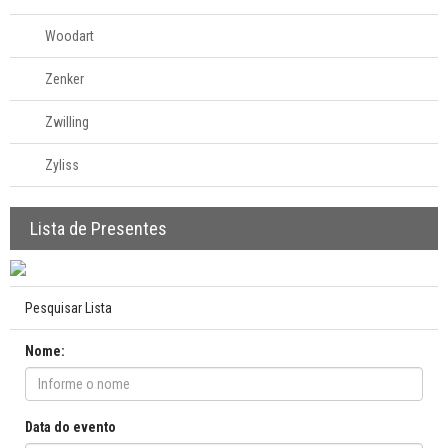
Woodart
Zenker
Zwilling
Zyliss
Lista de Presentes
Pesquisar Lista
Nome:
Data do evento