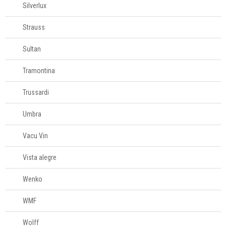
Silverlux
Strauss
Sultan
Tramontina
Trussardi
Umbra
Vacu Vin
Vista alegre
Wenko
WMF
Wolff