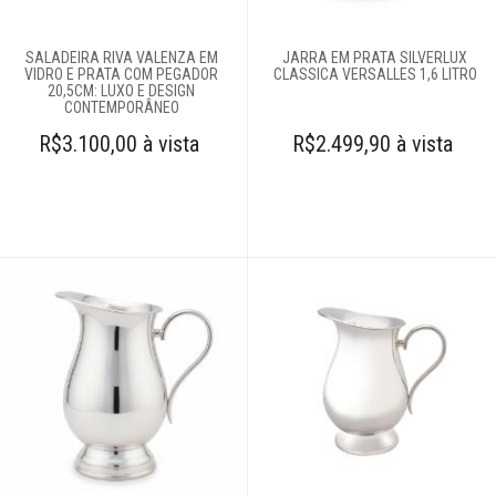
SALADEIRA RIVA VALENZA EM
JARRA EM PRATA SILVERLUX
VIDRO E PRATA COM PEGADOR
CLASSICA VERSALLES 1,6 LITRO
20,5CM: LUXO E DESIGN
CONTEMPORÂNEO
R$3.100,00 à vista
R$2.499,90 à vista