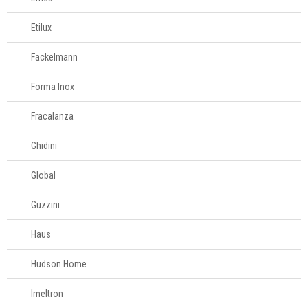
Etilux
Fackelmann
Forma Inox
Fracalanza
Ghidini
Global
Guzzini
Haus
Hudson Home
Imeltron