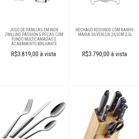
JOGO DE PANELAS EM INOX
RECHAUD REDONDO COM BANHO-
ZWILLING PASSION 5 PEÇAS COM
MARIA SILVERLUX 24,5CM 2,5L
FUNDO MULTICAMADAS E
ACABAMENTO BRILHANTE
R$3.819,00 à vista
R$3.790,00 à vista