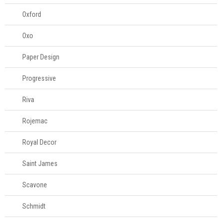
Oxford
Oxo
Paper Design
Progressive
Riva
Rojemac
Royal Decor
Saint James
Scavone
Schmidt