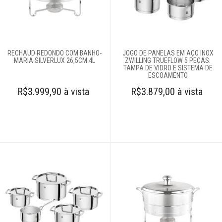
RECHAUD REDONDO COM BANHO-
JOGO DE PANELAS EM AÇO INOX
MARIA SILVERLUX 26,5CM 4L
ZWILLING TRUEFLOW 5 PEÇAS:
TAMPA DE VIDRO E SISTEMA DE
ESCOAMENTO
R$3.999,90 à vista
R$3.879,00 à vista