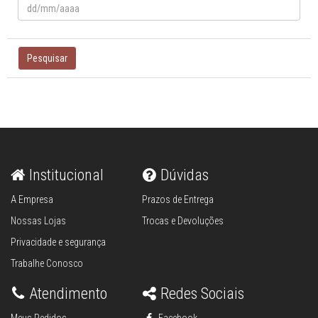
Pesquisar
Institucional
Dúvidas
A Empresa
Prazos de Entrega
Nossas Lojas
Trocas e Devoluções
Privacidade e segurança
Trabalhe Conosco
Atendimento
Redes Sociais