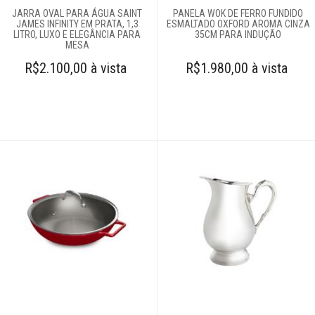
JARRA OVAL PARA ÁGUA SAINT
PANELA WOK DE FERRO FUNDIDO
JAMES INFINITY EM PRATA, 1,3
ESMALTADO OXFORD AROMA CINZA
LITRO, LUXO E ELEGÂNCIA PARA
35CM PARA INDUÇÃO
MESA
R$2.100,00 à vista
R$1.980,00 à vista