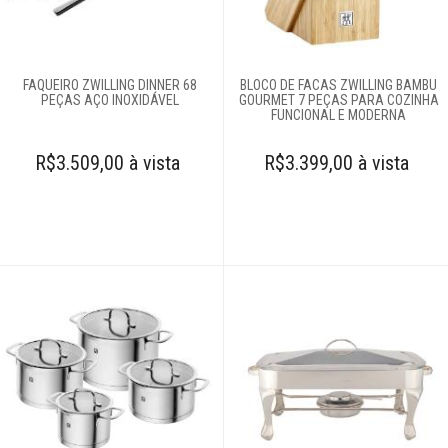
FAQUEIRO ZWILLING DINNER 68
BLOCO DE FACAS ZWILLING BAMBU
PEÇAS AÇO INOXIDÁVEL
GOURMET 7 PEÇAS PARA COZINHA
FUNCIONAL E MODERNA
R$3.509,00 à vista
R$3.399,00 à vista