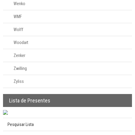
Wenko
WMF
Wolff
Woodart
Zenker
Zwilling
Zyliss
Lista de Presentes
Pesquisar Lista