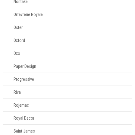
Noritake
Orfevrerie Royale
Oster
Oxford
Oxo
Paper Design
Progressive
Riva
Rojemac
Royal Decor
Saint James