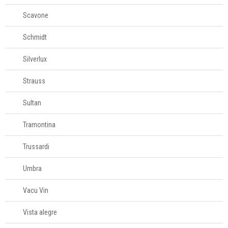
Scavone
Schmidt
Silverlux
Strauss
Sultan
Tramontina
Trussardi
Umbra
Vacu Vin
Vista alegre