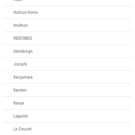
Hudson Home
Imeltron
INDEFINIDO
Interdesign
Jomafe
Kacyumara
Karsten
Kenya
Laguiole
Le Creuset