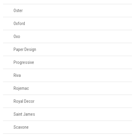
Oster
Oxford
Oxo
Paper Design
Progressive
Riva
Rojemac
Royal Decor
Saint James
Scavone