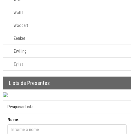
Wolff
Woodart
Zenker
Zwilling
Zyliss
Lista de Presentes
Pesquisar Lista
Nome: